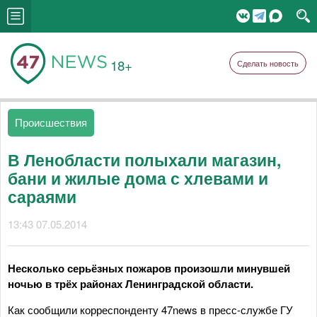
18+
Сделать новость
Происшествия
В Ленобласти полыхали магазин,
бани и жилые дома с хлевами и
сараями
13:43 07.05.2014
Несколько серьёзных пожаров произошли минувшей
ночью в трёх районах Ленинградской области.
Как сообщили корреспонденту 47news в пресс-службе ГУ