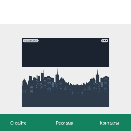
РЕКЛАМА
О сайте
Реклама
Контакты