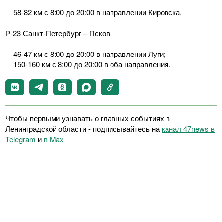
58-82 км с 8:00 до 20:00 в направлении Кировска.
Р-23 Санкт-Петербург – Псков
46-47 км с 8:00 до 20:00 в направлении Луги;
150-160 км с 8:00 до 20:00 в оба направления.
Чтобы первыми узнавать о главных событиях в
Ленинградской области - подписывайтесь на
канал 47news в
Telegram
и
в Maх