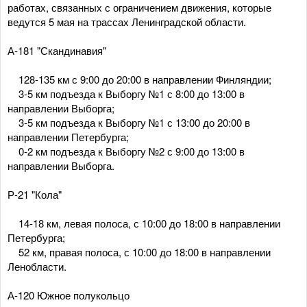
работах, связанных с ограничением движения, которые
ведутся 5 мая на трассах Ленинградской области.
А-181 "Скандинавия"
128-135 км с 9:00 до 20:00 в направлении Финляндии;
3-5 км подъезда к Выборгу №1 с 8:00 до 13:00 в
направлении Выборга;
3-5 км подъезда к Выборгу №1 с 13:00 до 20:00 в
направлении Петербурга;
0-2 км подъезда к Выборгу №2 с 9:00 до 13:00 в
направлении Выборга.
Р-21 "Кола"
14-18 км, левая полоса, с 10:00 до 18:00 в направлении
Петербурга;
52 км, правая полоса, с 10:00 до 18:00 в направлении
Ленобласти.
А-120 Южное полукольцо