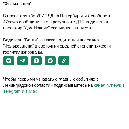
"Фольксваген".
В пресс-службе УГИБДД по Петербургу и Ленобласти
47news сообщили, что в результате ДТП водитель и
пассажир "Дэу-Нэксии" скончались на месте.
Водитель "Волги", а также водитель и пассажир
"Фольксвагена" в состоянии средней степени тяжести
госпитализированы.
Чтобы первыми узнавать о главных событиях в
Ленинградской области - подписывайтесь на
канал 47news в
Telegram
и
в Maх