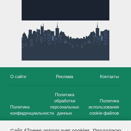
О сайте
Реклама
Контакты
Политика
обработки
Политика
Политика
персональных
использования
конфиденциальности
данных
cookie-файлов
Сайт 47news использует cookies. Продолжая