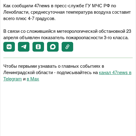
Как сообщили 47news в пресс-службе ГУ МЧС РФ по
Ленобласти, среднесуточная температура воздуха составит
всего плюс 4-7 градусов.
В связи со сложившейся метеорологической обстановкой 23
апреля объявлен показатель пожароопасности 3-го класса.
Чтобы первыми узнавать о главных событиях в
Ленинградской области - подписывайтесь на
канал 47news в
Telegram
и
в Maх