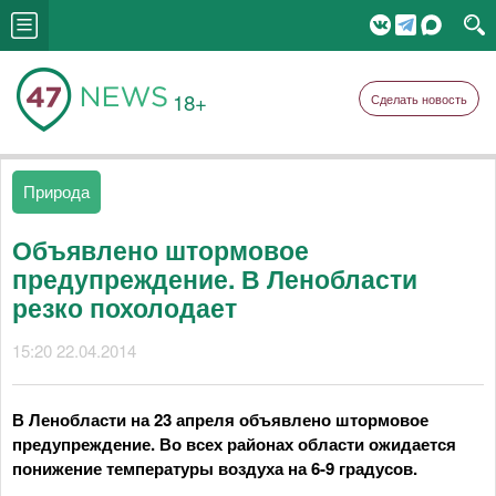
18+
Сделать новость
Природа
Объявлено штормовое
предупреждение. В Ленобласти
резко похолодает
15:20 22.04.2014
В Ленобласти на 23 апреля объявлено штормовое
предупреждение. Во всех районах области ожидается
понижение температуры воздуха на 6-9 градусов.