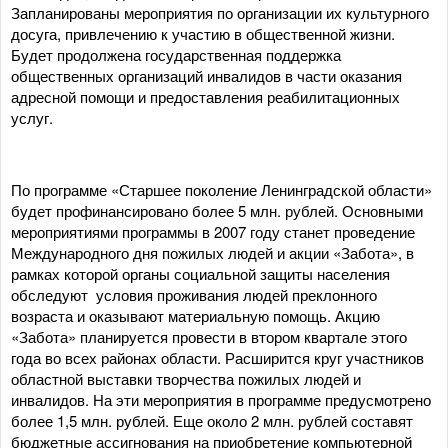
Запланированы мероприятия по организации их культурного
досуга, привлечению к участию в общественной жизни.
Будет продолжена государственная поддержка
общественных организаций инвалидов в части оказания
адресной помощи и предоставления реабилитационных
услуг.
По программе «Старшее поколение Ленинградской области»
будет профинансировано более 5 млн. рублей. Основными
мероприятиями программы в 2007 году станет проведение
Международного дня пожилых людей и акции «Забота», в
рамках которой органы социальной защиты населения
обследуют условия проживания людей преклонного
возраста и оказывают материальную помощь. Акцию
«Забота» планируется провести в втором квартале этого
года во всех районах области. Расширится круг участников
областной выставки творчества пожилых людей и
инвалидов. На эти мероприятия в программе предусмотрено
более 1,5 млн. рублей. Еще около 2 млн. рублей составят
бюджетные ассигнования на приобретение компьютерной