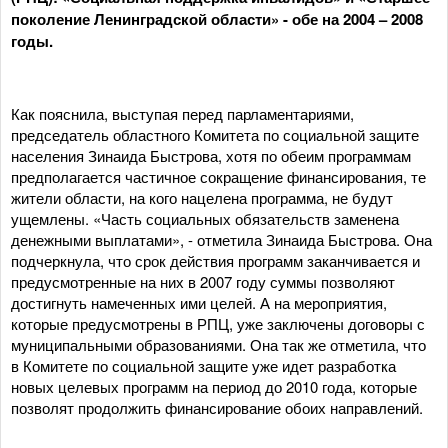
поколение Ленинградской области» - обе на 2004 – 2008
годы.
Как пояснила, выступая перед парламентариями,
председатель областного Комитета по социальной защите
населения Зинаида Быстрова, хотя по обеим программам
предполагается частичное сокращение финансирования, те
жители области, на кого нацелена программа, не будут
ущемлены. «Часть социальных обязательств заменена
денежными выплатами», - отметила Зинаида Быстрова. Она
подчеркнула, что срок действия программ заканчивается и
предусмотренные на них в 2007 году суммы позволяют
достигнуть намеченных ими целей. А на мероприятия,
которые предусмотрены в РПЦ, уже заключены договоры с
муниципальными образованиями. Она так же отметила, что
в Комитете по социальной защите уже идет разработка
новых целевых программ на период до 2010 года, которые
позволят продолжить финансирование обоих направлений.