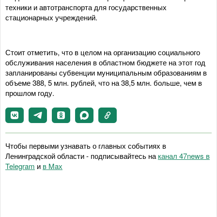
техники и автотранспорта для государственных
стационарных учреждений.
Стоит отметить, что в целом на организацию социального
обслуживания населения в областном бюджете на этот год
запланированы субвенции муниципальным образованиям в
объеме 388, 5 млн. рублей, что на 38,5 млн. больше, чем в
прошлом году.
Чтобы первыми узнавать о главных событиях в
Ленинградской области - подписывайтесь на
канал 47news в
Telegram
и
в Maх