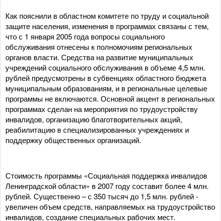
Как пояснили в областном комитете по труду и социальной
защите населения, изменения в программах связаны с тем,
что с 1 января 2005 года вопросы социального
обслуживания отнесены к полномочиям региональных
органов власти. Средства на развитие муниципальных
учреждений социального обслуживания в объеме 4,5 млн.
рублей предусмотрены в субвенциях областного бюджета
муниципальным образованиям, и в региональные целевые
программы не включаются. Основной акцент в региональных
программах сделан на мероприятия по трудоустройству
инвалидов, организацию благотворительных акций,
реабилитацию в специализированных учреждениях и
поддержку общественных организаций.
Стоимость программы «Социальная поддержка инвалидов
Ленинградской области» в 2007 году составит более 4 млн.
рублей. Существенно – с 350 тысяч до 1,5 млн. рублей -
увеличен объем средств, направляемых на трудоустройство
инвалидов, создание специальных рабочих мест.