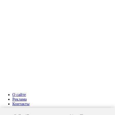
О сайте
Реклама
Контакты
Политика конфиденциальности