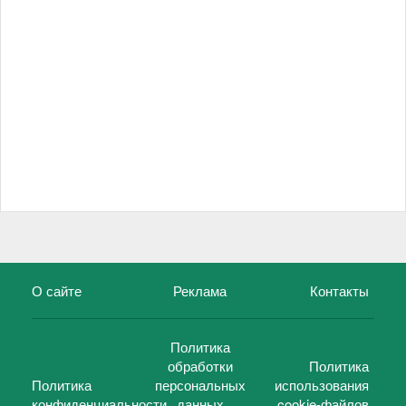
О сайте
Реклама
Контакты
Политика
обработки
Политика
Политика
персональных
использования
конфиденциальности
данных
cookie-файлов