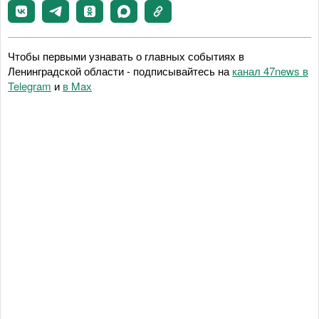
Чтобы первыми узнавать о главных событиях в
Ленинградской области - подписывайтесь на
канал 47news в
Telegram
и
в Maх