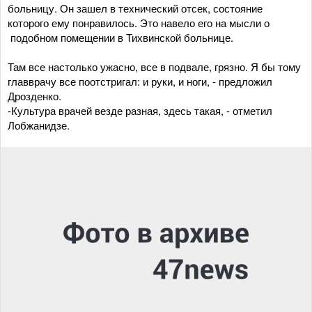
больницу. Он зашел в технический отсек, состояние
которого ему понравилось. Это навело его на мысли о
подобном помещении в Тихвинской больнице.
Там все настолько ужасно, все в подвале, грязно. Я бы тому
главврачу все поотстригал: и руки, и ноги, - предложил
Дрозденко.
-Культура врачей везде разная, здесь такая, - отметил
Лобжанидзе.