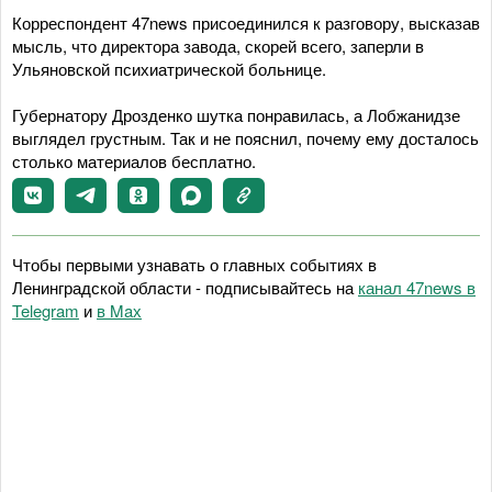
Корреспондент 47news присоединился к разговору, высказав
мысль, что директора завода, скорей всего, заперли в
Ульяновской психиатрической больнице.
Губернатору Дрозденко шутка понравилась, а Лобжанидзе
выглядел грустным. Так и не пояснил, почему ему досталось
столько материалов бесплатно.
Чтобы первыми узнавать о главных событиях в
Ленинградской области - подписывайтесь на
канал 47news в
Telegram
и
в Maх