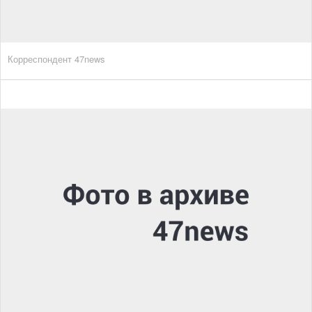
Корреспондент 47news