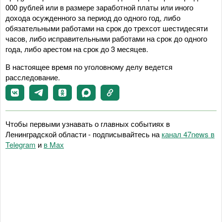
000 рублей или в размере заработной платы или иного
дохода осужденного за период до одного год, либо
обязательными работами на срок до трехсот шестидесяти
часов, либо исправительными работами на срок до одного
года, либо арестом на срок до 3 месяцев.
В настоящее время по уголовному делу ведется
расследование.
Чтобы первыми узнавать о главных событиях в
Ленинградской области - подписывайтесь на
канал 47news в
Telegram
и
в Maх