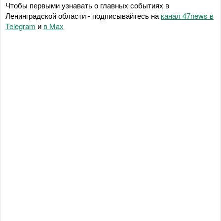
Чтобы первыми узнавать о главных событиях в
Ленинградской области - подписывайтесь на
канал 47news в
Telegram
и
в Maх