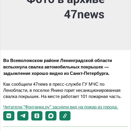
Во Всеволожском районе Ленинградской области
вспыхнула свалка автомобильных покрышек —
задымление хорошо видно из Санкт-Петербурга.
Как сообщили 47news в пресс-службе ГУ МЧС по
Ленобласти, в поселке Янино горит несанкционированная
свалка покрышек. На месте работает 101 пожарная часть.
Читатели "Фонтанки.ру" засняли вид на пожар из города.