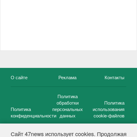
О сайте
Реклама
Контакты
Политика
обработки
Политика
Политика
персональных
использования
конфиденциальности
данных
cookie-файлов
Сайт 47news использует cookies. Продолжая