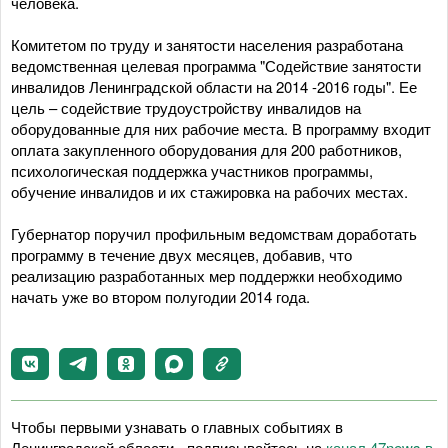
человека.
Комитетом по труду и занятости населения разработана
ведомственная целевая программа "Содействие занятости
инвалидов Ленинградской области на 2014 -2016 годы". Ее
цель – содействие трудоустройству инвалидов на
оборудованные для них рабочие места. В программу входит
оплата закупленного оборудования для 200 работников,
психологическая поддержка участников программы,
обучение инвалидов и их стажировка на рабочих местах.
Губернатор поручил профильным ведомствам доработать
программу в течение двух месяцев, добавив, что
реализацию разработанных мер поддержки необходимо
начать уже во втором полугодии 2014 года.
Чтобы первыми узнавать о главных событиях в
Ленинградской области - подписывайтесь на
канал 47news в