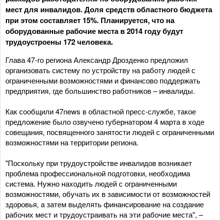
мест для инвалидов. Доля средств областного бюджета
при этом составляет 15%. Планируется, что на
оборудованные рабочие места в 2014 году будут
трудоустроены 172 человека.
Глава 47-го региона Александр Дрозденко предложил
организовать систему по устройству на работу людей с
ограниченными возможностями и финансово поддержать
предприятия, где большинство работников – инвалиды.
Как сообщили 47news в областной пресс-службе, такое
предложение было озвучено губернатором 4 марта в ходе
совещания, посвященного занятости людей с ограниченными
возможностями на территории региона.
"Поскольку при трудоустройстве инвалидов возникает
проблема профессиональной подготовки, необходима
система. Нужно находить людей с ограниченными
возможностями, обучать их в зависимости от возможностей
здоровья, а затем выделять финансирование на создание
рабочих мест и трудоустраивать на эти рабочие места", –