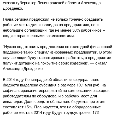
сказал губернатор Ленинградской области Александр
Дрозденко.
Глава региона предложил не только точечно создавать
рабочие места для инвалидов на предприятиях, но и
небольшие организации, где не менее 50% работников –
люди с ограниченными возможностями.
"Нужно подготовить предложения по ежегодной финансовой
поддержке таких специализированных предприятий. В этом
случае люди будут гарантировано работать, а предприятие
получит дотацию на покрытие своих издержек", — сказал
Александр Дрозденко.
В 2014 году Ленинградской области из федерального
бюджета выделена субсидия в размере 10,1 млн руб. на
софинансирование мероприятий по компенсации расходов
работодателям по оборудованию рабочих мест для
инвалидов. Доля средств областного бюджета при этом
составляет 15%. Планируется, что на оборудованные
рабочие места в 2014 году будут трудоустроены 172