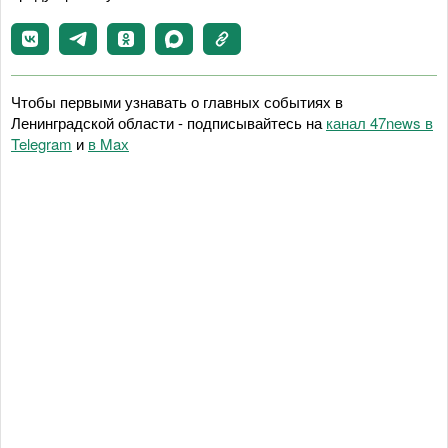
Чтобы первыми узнавать о главных событиях в
Ленинградской области - подписывайтесь на
канал 47news в
Telegram
и
в Maх