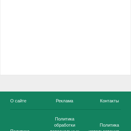
О сайте
Реклама
Контакты
Политика
обработки
Политика
Политика
персональных
использования