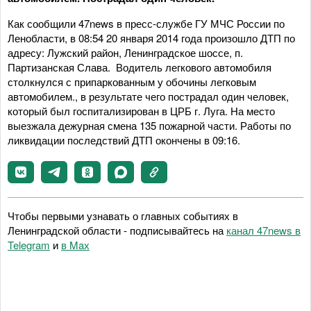
Как сообщили 47news в пресс-службе ГУ МЧС России по
Ленобласти, в 08:54 20 января 2014 года произошло ДТП по
адресу: Лужский район, Ленинградское шоссе, п.
Партизанская Слава. Водитель легкового автомобиля
столкнулся с припаркованным у обочины легковым
автомобилем., в результате чего пострадал один человек,
который был госпитализирован в ЦРБ г. Луга. На место
выезжала дежурная смена 135 пожарной части. Работы по
ликвидации последствий ДТП окончены в 09:16.
Чтобы первыми узнавать о главных событиях в
Ленинградской области - подписывайтесь на
канал 47news в
Telegram
и
в Maх