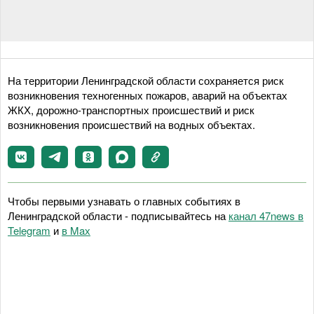
На территории Ленинградской области сохраняется риск
возникновения техногенных пожаров, аварий на объектах
ЖКХ, дорожно-транспортных происшествий и риск
возникновения происшествий на водных объектах.
Чтобы первыми узнавать о главных событиях в
Ленинградской области - подписывайтесь на
канал 47news в
Telegram
и
в Maх