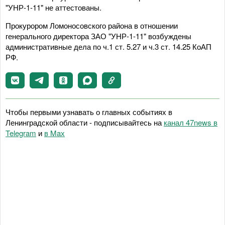
"УНР-1-11" не аттестованы.
Прокурором Ломоносовского района в отношении
генерального директора ЗАО "УНР-1-11" возбуждены
административные дела по ч.1 ст. 5.27 и ч.3 ст. 14.25 КоАП
РФ.
Чтобы первыми узнавать о главных событиях в
Ленинградской области - подписывайтесь на
канал 47news в
Telegram
и
в Maх