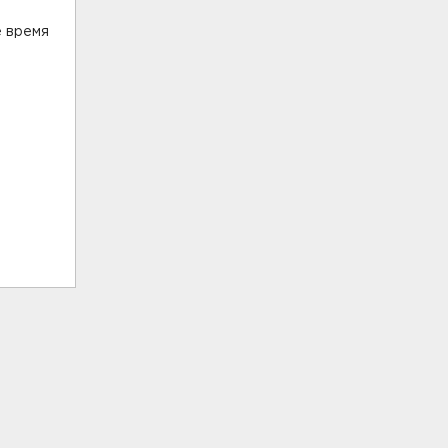
е время