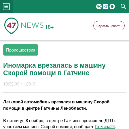
18+
Сделать новость
Происшествия
Иномарка врезалась в машину
Скорой помощи в Гатчине
10:32 09.11.2013
Легковой автомобиль врезался в машину Скорой
помощи в центре Гатчины Ленобласти.
В пятницу, 8 ноября, в центре Гатчины произошло ДТП с
участием машины Скорой помощи, сообщает
Гатчина24
.