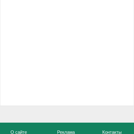
О сайте
Реклама
Контакты