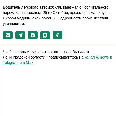
Водитель легкового автомобиля, выезжая с Госпитального
переулка на проспект 25-го Октября, врезался в машину
Скорой медицинской помощи. Подробности происшествия
уточняются.
Чтобы первыми узнавать о главных событиях в
Ленинградской области - подписывайтесь на
канал 47news в
Telegram
и
в Maх