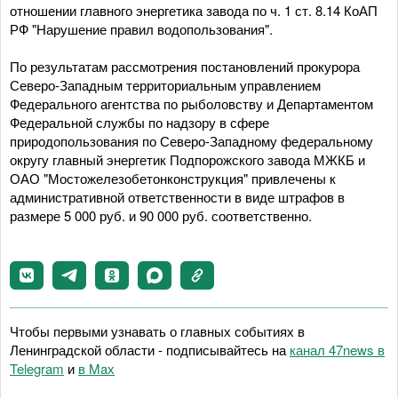
отношении главного энергетика завода по ч. 1 ст. 8.14 КоАП
РФ "Нарушение правил водопользования".
По результатам рассмотрения постановлений прокурора
Северо-Западным территориальным управлением
Федерального агентства по рыболовству и Департаментом
Федеральной службы по надзору в сфере
природопользования по Северо-Западному федеральному
округу главный энергетик Подпорожского завода МЖКБ и
ОАО "Мостожелезобетонконструкция" привлечены к
административной ответственности в виде штрафов в
размере 5 000 руб. и 90 000 руб. соответственно.
Чтобы первыми узнавать о главных событиях в
Ленинградской области - подписывайтесь на
канал 47news в
Telegram
и
в Maх