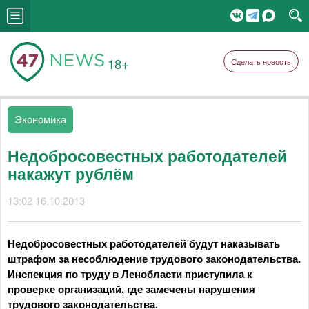
18+
Сделать новость
Экономика
Недобросовестных работодателей
накажут рублём
13:02 16.10.2013
Недобросовестных работодателей будут наказывать
штрафом за несоблюдение трудового законодательства.
Инспекция по труду в Ленобласти приступила к
проверке организаций, где замечены нарушения
трудового законодательства.