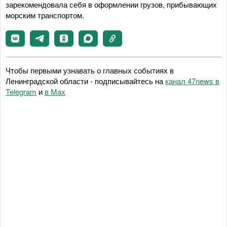
зарекомендовала себя в оформлении грузов, прибывающих
морским транспортом.
Чтобы первыми узнавать о главных событиях в
Ленинградской области - подписывайтесь на
канал 47news в
Telegram
и
в Maх