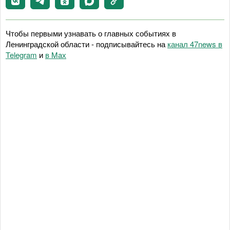
Чтобы первыми узнавать о главных событиях в
Ленинградской области - подписывайтесь на
канал 47news в
Telegram
и
в Maх