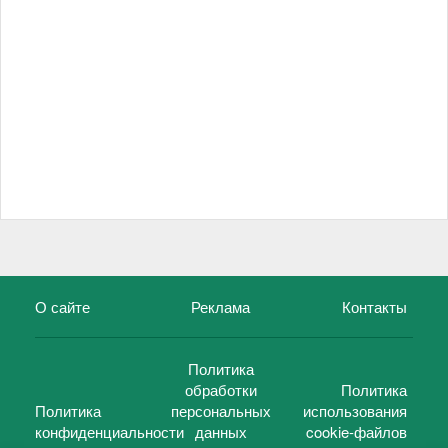
О сайте
Реклама
Контакты
Политика
обработки
Политика
Политика
персональных
использования
конфиденциальности
данных
cookie-файлов