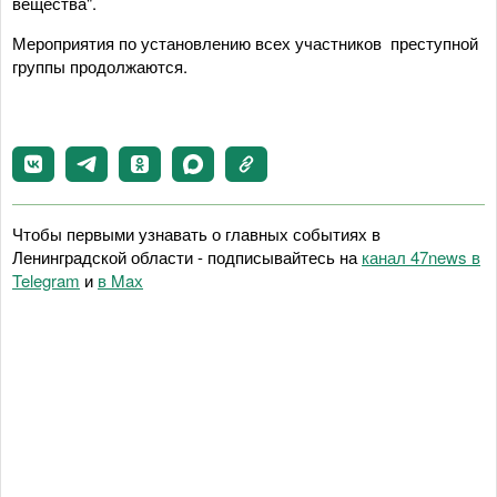
вещества".
Мероприятия по установлению всех участников преступной
группы продолжаются.
Чтобы первыми узнавать о главных событиях в
Ленинградской области - подписывайтесь на
канал 47news в
Telegram
и
в Maх