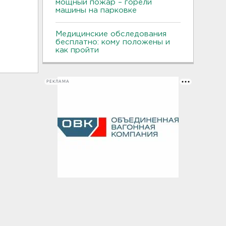
мощный пожар – горели
машины на парковке
Медицинские обследования
бесплатно: кому положены и
как пройти
РЕКЛАМА