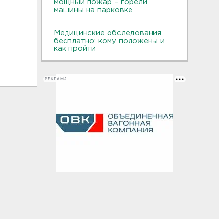
мощный пожар – горели
машины на парковке
Медицинские обследования
бесплатно: кому положены и
как пройти
РЕКЛАМА