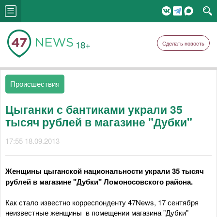
18+
Сделать новость
Происшествия
Цыганки с бантиками украли 35
тысяч рублей в магазине "Дубки"
17:55 18.09.2013
Женщины цыганской национальности украли 35 тысяч
рублей в магазине "Дубки" Ломоносовского района.
Как стало известно корреспонденту 47News, 17 сентября
неизвестные женщины в помещении магазина "Дубки"