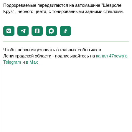
Подозреваемые передвигаются на автомашине "Шевроле
Круз" , чёрного цвета, с тонированными задними стёклами.
Чтобы первыми узнавать о главных событиях в
Ленинградской области - подписывайтесь на
канал 47news в
Telegram
и
в Maх