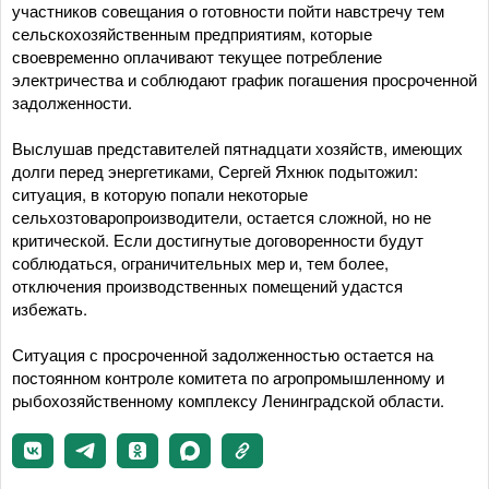
участников совещания о готовности пойти навстречу тем
сельскохозяйственным предприятиям, которые
своевременно оплачивают текущее потребление
электричества и соблюдают график погашения просроченной
задолженности.
Выслушав представителей пятнадцати хозяйств, имеющих
долги перед энергетиками, Сергей Яхнюк подытожил:
ситуация, в которую попали некоторые
сельхозтоваропроизводители, остается сложной, но не
критической. Если достигнутые договоренности будут
соблюдаться, ограничительных мер и, тем более,
отключения производственных помещений удастся
избежать.
Ситуация с просроченной задолженностью остается на
постоянном контроле комитета по агропромышленному и
рыбохозяйственному комплексу Ленинградской области.