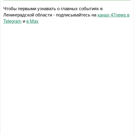
Чтобы первыми узнавать о главных событиях в
Ленинградской области - подписывайтесь на
канал 47news в
Telegram
и
в Maх