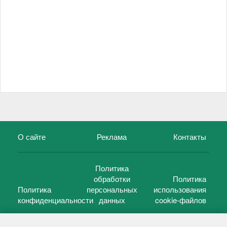
О сайте
Реклама
Контакты
Политика
обработки
Политика
Политика
персональных
использования
конфиденциальности
данных
cookie-файлов