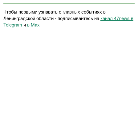
Чтобы первыми узнавать о главных событиях в
Ленинградской области - подписывайтесь на
канал 47news в
Telegram
и
в Maх