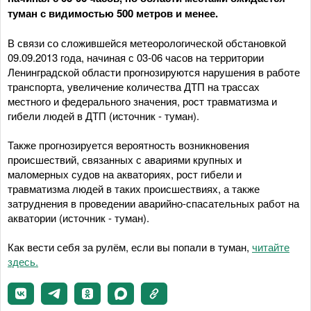
туман с видимостью 500 метров и менее.
В связи со сложившейся метеорологической обстановкой
09.09.2013 года, начиная с 03-06 часов на территории
Ленинградской области прогнозируются нарушения в работе
транспорта, увеличение количества ДТП на трассах
местного и федерального значения, рост травматизма и
гибели людей в ДТП (источник - туман).
Также прогнозируется вероятность возникновения
происшествий, связанных с авариями крупных и
маломерных судов на акваториях, рост гибели и
травматизма людей в таких происшествиях, а также
затруднения в проведении аварийно-спасательных работ на
акватории (источник - туман).
Как вести себя за рулём, если вы попали в туман,
читайте
здесь.