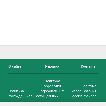
О сайте
Реклама
Контакты
Политика
обработки
Политика
Политика
персональных
использования
конфиденциальности
данных
cookie-файлов