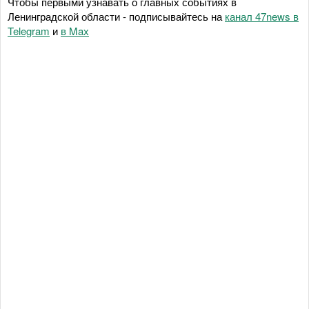
Чтобы первыми узнавать о главных событиях в
Ленинградской области - подписывайтесь на
канал 47news в
Telegram
и
в Maх