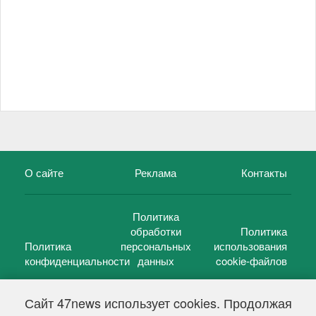
О сайте
Реклама
Контакты
Политика
обработки
Политика
Политика
персональных
использования
конфиденциальности
данных
cookie-файлов
Сайт 47news использует cookies. Продолжая