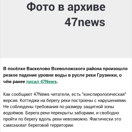
В посёлке Васкелово Всеволожского района произошло
резкое падение уровня воды в русле реки Грузинки, о
чём ранее
писал 47News
.
Как сообщают 47News читатели, есть "конспирологическая"
версия. Коттеджи на берегу реки построены с нарушениями.
Не соблюдены требования по размеру защитной зоны
водоёмов. Берега реки перекрыты заборами, и свободно
пройти по берегу вдоль реки невозможно. Фактически это
самозахват береговой территории.