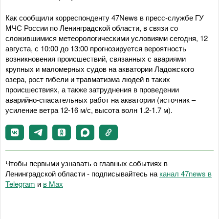
Как сообщили корреспонденту 47News в пресс-службе ГУ
МЧС России по Ленинградской области, в связи со
сложившимися метеорологическими условиями сегодня, 12
августа, с 10:00 до 13:00 прогнозируется вероятность
возникновения происшествий, связанных с авариями
крупных и маломерных судов на акватории Ладожского
озера, рост гибели и травматизма людей в таких
происшествиях, а также затруднения в проведении
аварийно-спасательных работ на акватории (источник –
усиление ветра 12-16 м/с, высота волн 1.2-1.7 м).
Чтобы первыми узнавать о главных событиях в
Ленинградской области - подписывайтесь на
канал 47news в
Telegram
и
в Maх