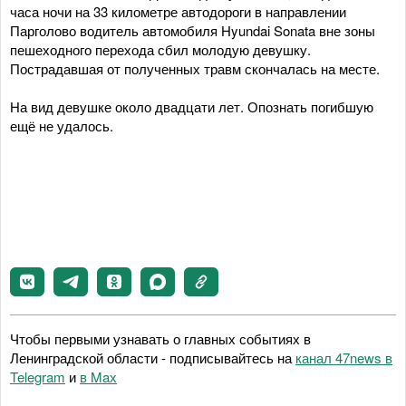
часа ночи на 33 километре автодороги в направлении
Парголово водитель автомобиля Hyundai Sonata вне зоны
пешеходного перехода сбил молодую девушку.
Пострадавшая от полученных травм скончалась на месте.
На вид девушке около двадцати лет. Опознать погибшую
ещё не удалось.
Чтобы первыми узнавать о главных событиях в
Ленинградской области - подписывайтесь на
канал 47news в
Telegram
и
в Maх