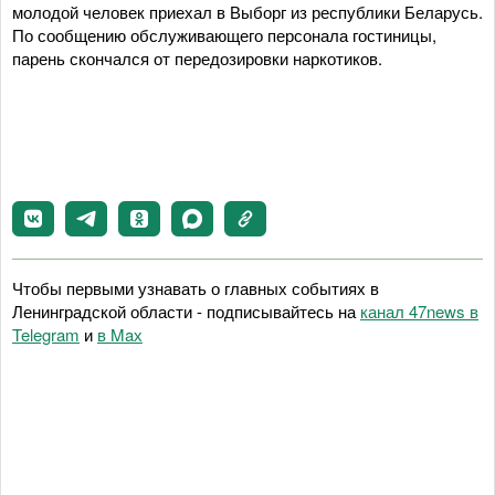
молодой человек приехал в Выборг из республики Беларусь.
По сообщению обслуживающего персонала гостиницы,
парень скончался от передозировки наркотиков.
Чтобы первыми узнавать о главных событиях в
Ленинградской области - подписывайтесь на
канал 47news в
Telegram
и
в Maх