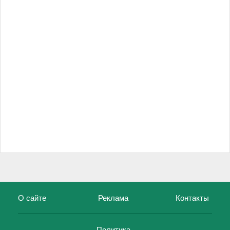
О сайте
Реклама
Контакты
Политика