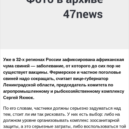
Уже в 32-х регионах России зафиксирована африканская
чума свиней — заболевание, от которого до сих пор не
существует вакцины. Фермерское и частное поголовье
свиней надо сокращать, считает вице-губернатор
Ленинградской области, председатель комитета по
агропромышленному и рыбохозяйственному комплексу
Сергей Яхнюк.
По его словам, частники должны серьезно задуматься над
тем, стоит ли им так рисковать. У них есть выбор: либо на
должном уровне организовывать комплекс зоосанитарной
защиты, а это серьезные затраты, либо воспользоваться той