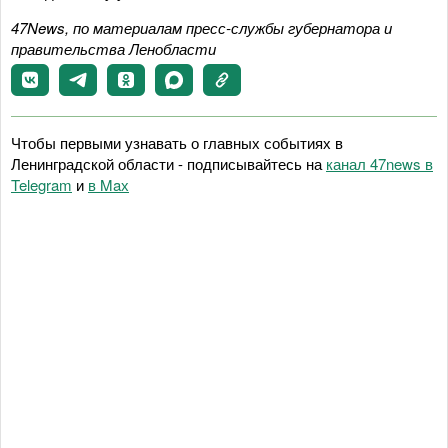
47News, по материалам пресс-службы губернатора и
правительства Ленобласти
Чтобы первыми узнавать о главных событиях в
Ленинградской области - подписывайтесь на
канал 47news в
Telegram
и
в Maх