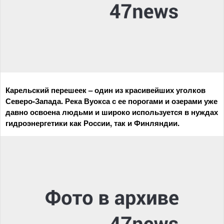
Карельский перешеек – один из красивейших уголков
Северо-Запада. Река Вуокса с ее порогами и озерами уже
давно освоена людьми и широко используется в нуждах
гидроэнергетики как России, так и Финляндии.