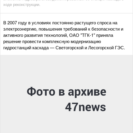
ходе реконструкции.
В 2007 году в условиях постоянно растущего спроса на
электроэнергию, повышения требований к безопасности и
активного развития технологий, ОАО "ТГК-1" приняла
решение провести комплексную модернизацию
гидростанций каскада — Светогорской и Лесогорской ГЭС.