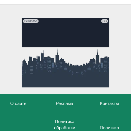
РЕКЛАМА
О сайте
Реклама
Контакты
Политика
обработки
Политика