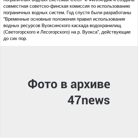
совместная советско-финская комиссия по использованию
пограничных водных систем. Год спустя были разработаны
"Временные основные положения правил использования
водных ресурсов Вуоксинского каскада водохранилищ
(Светогорского и Лесогорского) на р. Вуокса", действующие
до сих пор.