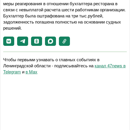
меры реагирования в отношении бухгалтера ресторана в
связи с невыплатой расчета шести работникам организации.
Бухгалтер была оштрафована на три тыс.рублей,
задолженность погашена полностью на основании судных
решений.
Чтобы первыми узнавать о главных событиях в
Ленинградской области - подписывайтесь на
канал 47news в
Telegram
и
в Maх