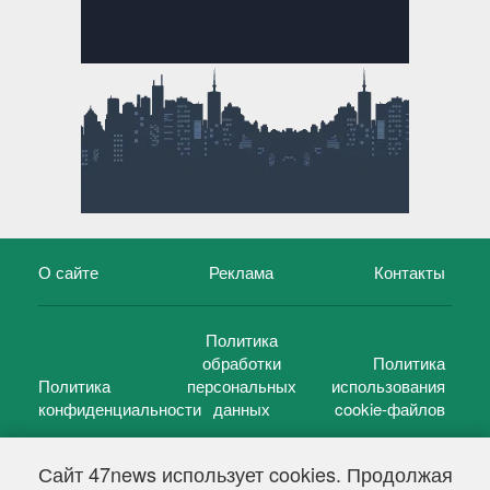
О сайте
Реклама
Контакты
Политика
обработки
Политика
Политика
персональных
использования
конфиденциальности
данных
cookie-файлов
Сайт 47news использует cookies. Продолжая