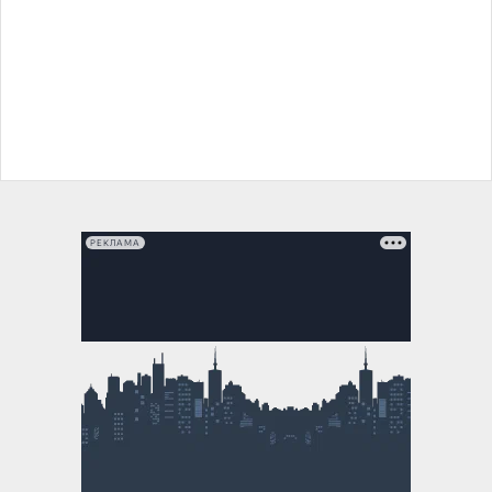
РЕКЛАМА