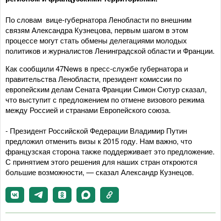
По словам вице-губернатора Ленобласти по внешним
связям Александра Кузнецова, первым шагом в этом
процессе могут стать обмены делегациями молодых
политиков и журналистов Ленинградской области и Франции.
Как сообщили 47News в пресс-службе губернатора и
правительства Ленобласти, президент комиссии по
европейским делам Сената Франции Симон Сютур сказал,
что выступит с предложением по отмене визового режима
между Россией и странами Европейского союза.
- Президент Российской Федерации Владимир Путин
предложил отменить визы к 2015 году. Нам важно, что
французская сторона также поддерживает это предложение.
С принятием этого решения для наших стран откроются
большие возможности, — сказал Александр Кузнецов.