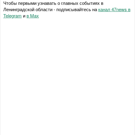
Чтобы первыми узнавать о главных событиях в
Ленинградской области - подписывайтесь на
канал 47news в
Telegram
и
в Maх