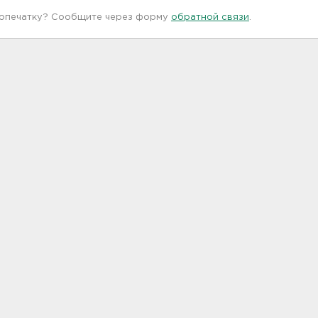
 опечатку? Сообщите через форму
обратной связи
.