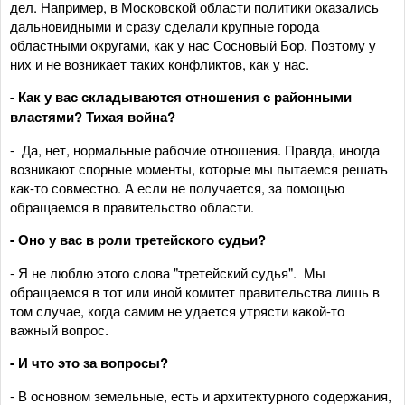
дел. Например, в Московской области политики оказались
дальновидными и сразу сделали крупные города
областными округами, как у нас Сосновый Бор. Поэтому у
них и не возникает таких конфликтов, как у нас.
- Как у вас складываются отношения с районными
властями? Тихая война?
- Да, нет, нормальные рабочие отношения. Правда, иногда
возникают спорные моменты, которые мы пытаемся решать
как-то совместно. А если не получается, за помощью
обращаемся в правительство области.
- Оно у вас в роли третейского судьи?
- Я не люблю этого слова "третейский судья". Мы
обращаемся в тот или иной комитет правительства лишь в
том случае, когда самим не удается утрясти какой-то
важный вопрос.
- И что это за вопросы?
- В основном земельные, есть и архитектурного содержания,