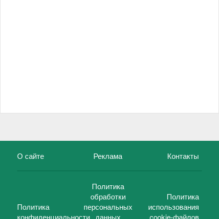
О сайте
Реклама
Контакты
Политика
обработки
Политика
Политика
персональных
использования
конфиденциальности
данных
cookie-файлов