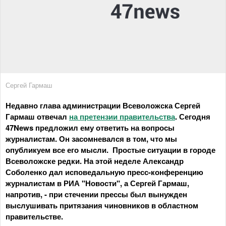
Сергей Гармаш
Недавно глава администрации Всеволожска Сергей
Гармаш отвечал
на претензии правительства
. Сегодня
47News предложил ему ответить на вопросы
журналистам. Он засомневался в том, что мы
опубликуем все его мысли. Простые ситуации в городе
Всеволожске редки. На этой неделе Александр
Соболенко дал исповедальную пресс-конференцию
журналистам в РИА "Новости", а Сергей Гармаш,
напротив, - при стечении прессы был вынужден
выслушивать притязания чиновников в областном
правительстве.