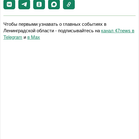
Чтобы первыми узнавать о главных событиях в
Ленинградской области - подписывайтесь на
канал 47news в
Telegram
и
в Maх