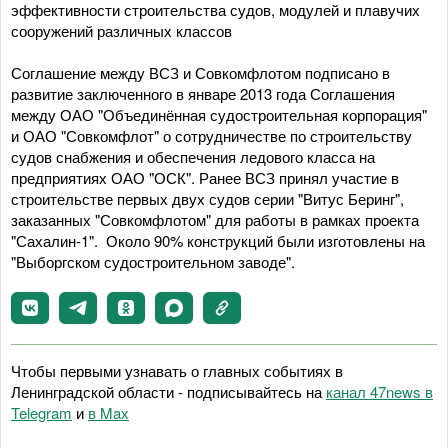
эффективности строительства судов, модулей и плавучих
сооружений различных классов
Соглашение между ВСЗ и Совкомфлотом подписано в
развитие заключенного в январе 2013 года Соглашения
между ОАО "Объединённая судостроительная корпорация"
и ОАО "Совкомфлот" о сотрудничестве по строительству
судов снабжения и обеспечения ледового класса на
предприятиях ОАО "ОСК". Ранее ВСЗ принял участие в
строительстве первых двух судов серии "Витус Беринг",
заказанных "Совкомфлотом" для работы в рамках проекта
"Сахалин-1". Около 90% конструкций были изготовлены на
"Выборгском судостроительном заводе".
Чтобы первыми узнавать о главных событиях в
Ленинградской области - подписывайтесь на
канал 47news в
Telegram
и
в Maх