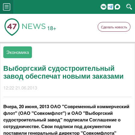
18+
Сделать новость
Экономика
Выборгский судостроительный
завод обеспечат новыми заказами
12:22 21.06.2013
Вчера, 20 июня, 2013 ОАО "Современный коммерческий
флот" (ОАО "Совкомфлот") и ОАО "Выборгский
судостроительный завод" подписали Соглашение о
сотрудничестве. Свои подписи под документом
поставили генеральный директор "Совкомфлота"