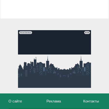
РЕКЛАМА
О сайте
Реклама
Контакты