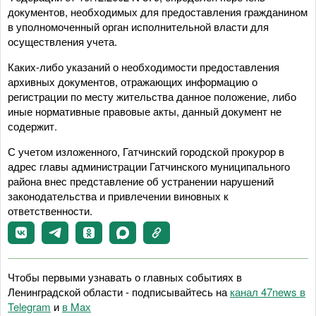
документов, необходимых для предоставления гражданином
в уполномоченный орган исполнительной власти для
осуществления учета.
Каких-либо указаний о необходимости предоставления
архивных документов, отражающих информацию о
регистрации по месту жительства данное положение, либо
иные нормативные правовые акты, данный документ не
содержит.
С учетом изложенного, Гатчинский городской прокурор в
адрес главы администрации Гатчинского муниципального
района внес представление об устранении нарушений
законодательства и привлечении виновных к
ответственности.
Чтобы первыми узнавать о главных событиях в
Ленинградской области - подписывайтесь на
канал 47news в
Telegram
и
в Maх