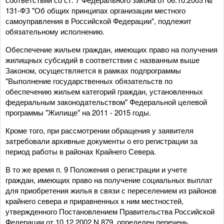
131-ФЗ "Об общих принципах организации местного
самоуправления в Российской Федерации", подлежит
обязательному исполнению.
Обеспечение жильем граждан, имеющих право на получения
жилищных субсидий в соответствии с названным выше
Законом, осуществляется в рамках подпрограммы
"Выполнение государственных обязательств по
обеспечению жильем категорий граждан, установленных
федеральным законодательством" Федеральной целевой
программы "Жилище" на 2011 - 2015 годы.
Кроме того, при рассмотрении обращения у заявителя
затребовали архивные документы о его регистрации за
период работы в районах Крайнего Севера.
В то же время п. 9 Положения о регистрации и учете
граждан, имеющих право на получение социальных выплат
для приобретения жилья в связи с переселением из районов
крайнего севера и приравненных к ним местностей,
утвержденного Постановлением Правительства Российской
Федерации от 10.12.2002 N 879, определен перечень