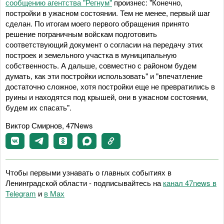
сообщению агентства "Регнум"
произнес: "Конечно,
постройки в ужасном состоянии. Тем не менее, первый шаг
сделан. По итогам моего первого обращения принято
решение пограничным войскам подготовить
соответствующий документ о согласии на передачу этих
построек и земельного участка в муниципальную
собственность. А дальше, совместно с районом будем
думать, как эти постройки использовать" и "впечатление
достаточно сложное, хотя постройки еще не превратились в
руины и находятся под крышей, они в ужасном состоянии,
будем их спасать".
Виктор Смирнов, 47News
Чтобы первыми узнавать о главных событиях в
Ленинградской области - подписывайтесь на
канал 47news в
Telegram
и
в Maх