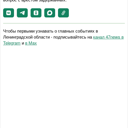
Чтобы первыми узнавать о главных событиях в
Ленинградской области - подписывайтесь на
канал 47news в
Telegram
и
в Maх