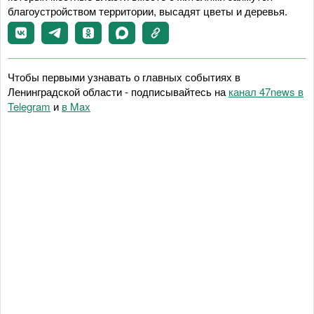
благоустройством территории, высадят цветы и деревья.
Чтобы первыми узнавать о главных событиях в
Ленинградской области - подписывайтесь на
канал 47news в
Telegram
и
в Maх