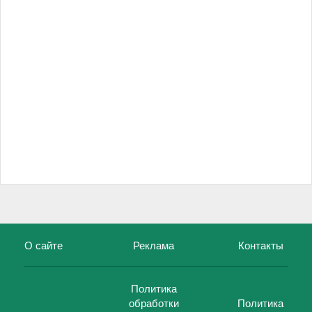
О сайте
Реклама
Контакты
Политика
обработки
Политика