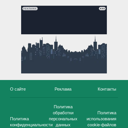
РЕКЛАМА
О сайте
Реклама
Контакты
Политика
обработки
Политика
Политика
персональных
использования
конфиденциальности
данных
cookie-файлов