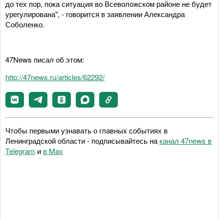
до тех пор, пока ситуация во Всеволожском районе не будет
урегулирована", - говорится в заявлении Александра
Соболенко.
47News писал об этом:
http://47news.ru/articles/62292/
Чтобы первыми узнавать о главных событиях в
Ленинградской области - подписывайтесь на
канал 47news в
Telegram
и
в Maх