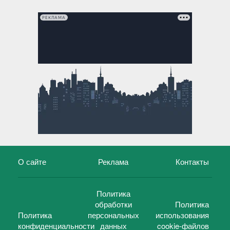
РЕКЛАМА
О сайте
Реклама
Контакты
Политика
обработки
Политика
Политика
персональных
использования
конфиденциальности
данных
cookie-файлов