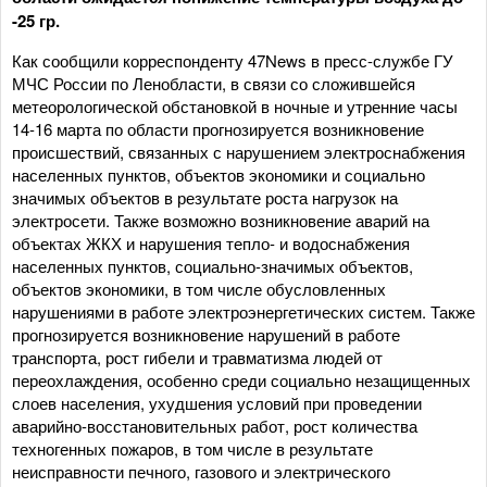
-25 гр.
Как сообщили корреспонденту 47News в пресс-службе ГУ
МЧС России по Ленобласти, в связи со сложившейся
метеорологической обстановкой в ночные и утренние часы
14-16 марта по области прогнозируется возникновение
происшествий, связанных с нарушением электроснабжения
населенных пунктов, объектов экономики и социально
значимых объектов в результате роста нагрузок на
электросети. Также возможно возникновение аварий на
объектах ЖКХ и нарушения тепло- и водоснабжения
населенных пунктов, социально-значимых объектов,
объектов экономики, в том числе обусловленных
нарушениями в работе электроэнергетических систем. Также
прогнозируется возникновение нарушений в работе
транспорта, рост гибели и травматизма людей от
переохлаждения, особенно среди социально незащищенных
слоев населения, ухудшения условий при проведении
аварийно-восстановительных работ, рост количества
техногенных пожаров, в том числе в результате
неисправности печного, газового и электрического