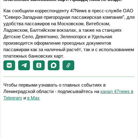
Как сообщили корреспонденту 47News в пресс-службе ОАО
"Северо-Западная пригородная пассажирская компания", для
удобства пассажиров на Московском, Витебском,
Ладожском, Балтийском вокзалах, а также на станциях
Детское Село, Девяткино, Зеленогорск и Удельная
производится оформление проездных документов
пассажирам как за наличный расчёт, так и с использованием
платежных банковских карт.
Чтобы первыми узнавать о главных событиях в
Ленинградской области - подписывайтесь на
канал 47news в
Telegram
и
в Maх