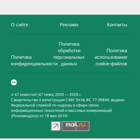
О сайте
Реклама
Контакты
Политика
обработки
Политика
Политика
персональных
использования
конфиденциальности
данных
cookie-файлов
©
47 новостей (47 news)
2005 — 2026 г.
Свидетельство о регистрации СМИ Эл № ФС 77-39848, выдано
Федеральной службой по надзору в сфере связи,
информационных технологий и массовых коммуникаций
(Роскомнадзор) от 18 мая 2010г.