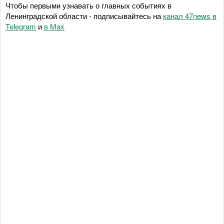
Чтобы первыми узнавать о главных событиях в
Ленинградской области - подписывайтесь на
канал 47news в
Telegram
и
в Maх