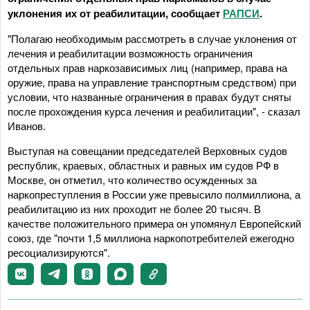
уклонения их от реабилитации, сообщает
РАПСИ
.
"Полагаю необходимым рассмотреть в случае уклонения от
лечения и реабилитации возможность ограничения
отдельных прав наркозависимых лиц (например, права на
оружие, права на управление транспортным средством) при
условии, что названные ограничения в правах будут сняты
после прохождения курса лечения и реабилитации", - сказал
Иванов.
Выступая на совещании председателей Верховных судов
республик, краевых, областных и равных им судов РФ в
Москве, он отметил, что количество осужденных за
наркопреступления в России уже превысило полмиллиона, а
реабилитацию из них проходит не более 20 тысяч. В
качестве положительного примера он упомянул Европейский
союз, где "почти 1,5 миллиона наркопотребителей ежегодно
ресоциализируются".