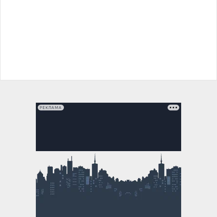
РЕКЛАМА