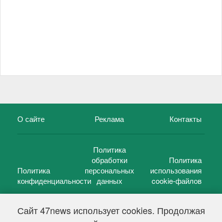
О сайте
Реклама
Контакты
Политика
обработки
Политика
Политика
персональных
использования
конфиденциальности
данных
cookie-файлов
Сайт 47news использует cookies. Продолжая