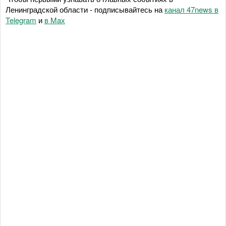
Ленинградской области - подписывайтесь на
канал 47news в
Telegram
и
в Maх