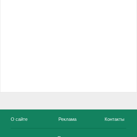
О сайте
Реклама
Контакты