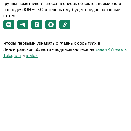
группы памятников" внесен в список объектов всемирного
наследия ЮНЕСКО и теперь ему будет придан охранный
статус.
Чтобы первыми узнавать о главных событиях в
Ленинградской области - подписывайтесь на
канал 47news в
Telegram
и
в Maх