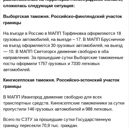
сложилась следующая ситуация:
Выборгская таможня. Российско-финляндский участок
границы
На въезде в Россию в МАПП Торфяновка оформляются 18
грузовых автомобилей, на выезде – 17. В МАПП Брусничное
на въезд оформляются 30 грузовых автомобилей, на выезд
— 10. В МАПП Светогорск движение свободно в оба
направления. За прошедшие сутки Выборгские таможенные
посты оформили 1757 грузовых и 7330 легковых
автомобилей.
Кингисеппская таможня. Российско-эстонский участок
границы
В МАПП Ивангород движение свободно для всех
транспортных средств. Кингисеппские таможенники за сутки
пропустили 146 грузовых автомобилей и 988 легковых.
Всего по СЗТУ за прошедшие сутки Государственную
границу пересекли 70,9 тыс. граждан.