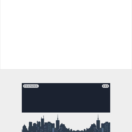
РЕКЛАМА