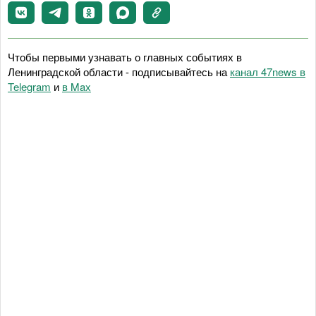
Чтобы первыми узнавать о главных событиях в
Ленинградской области - подписывайтесь на
канал 47news в
Telegram
и
в Maх